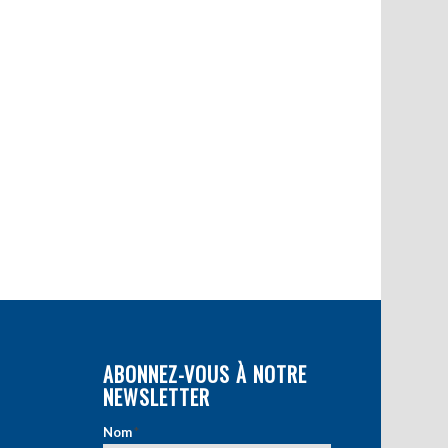
ABONNEZ-VOUS À NOTRE
NEWSLETTER
Nom
*