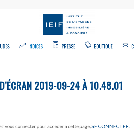
UDES
INDICES
PRESSE
BOUTIQUE
C
’ÉCRAN 2019-09-24 À 10.48.01
z vous connecter pour accéder à cette page,
SE CONNECTER
.