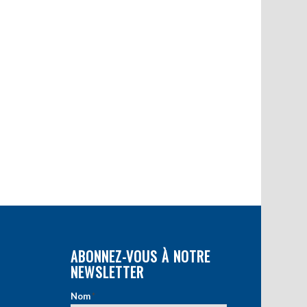
ABONNEZ-VOUS À NOTRE
NEWSLETTER
Nom
*