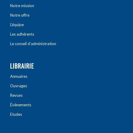
Notre mission
Notre offre
L’équipe
Les adhérents
Le conseil d’administration
LIBRAIRIE
Annuaires
Ouvrages
Revues
Évènements
Etudes