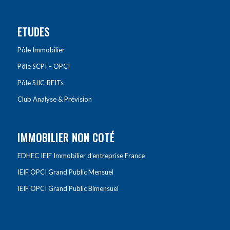
ETUDES
Pôle Immobilier
Pôle SCPI – OPCI
Pôle SIIC-REITs
Club Analyse & Prévision
IMMOBILIER NON COTÉ
EDHEC IEIF Immobilier d’entreprise France
IEIF OPCI Grand Public Mensuel
IEIF OPCI Grand Public Bimensuel