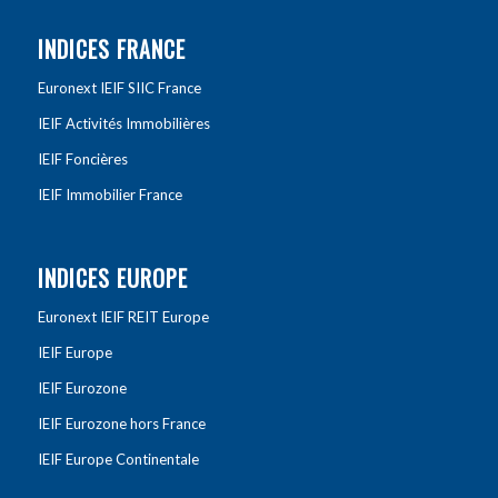
INDICES FRANCE
Euronext IEIF SIIC France
IEIF Activités Immobilières
IEIF Foncières
IEIF Immobilier France
INDICES EUROPE
Euronext IEIF REIT Europe
IEIF Europe
IEIF Eurozone
IEIF Eurozone hors France
IEIF Europe Continentale