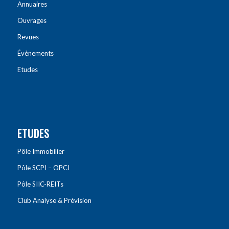
Annuaires
Ouvrages
Revues
Évènements
Etudes
ETUDES
Pôle Immobilier
Pôle SCPI – OPCI
Pôle SIIC-REITs
Club Analyse & Prévision