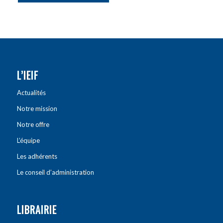
L’IEIF
Actualités
Notre mission
Notre offre
L’équipe
Les adhérents
Le conseil d’administration
LIBRAIRIE