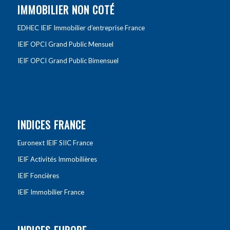
IMMOBILIER NON COTÉ
EDHEC IEIF Immobilier d’entreprise France
IEIF OPCI Grand Public Mensuel
IEIF OPCI Grand Public Bimensuel
INDICES FRANCE
Euronext IEIF SIIC France
IEIF Activités Immobilières
IEIF Foncières
IEIF Immobilier France