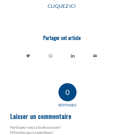
CLIQUEZ ICI
Partager cet article
0
RÉPONSES
Laisser un commentaire
Participez-vous à la discussion?
N'hésitez pas à contribuer!