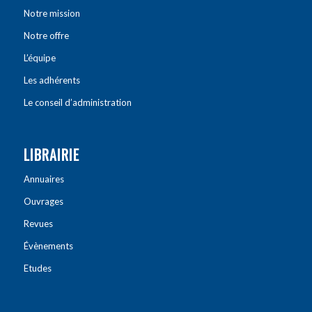
Notre mission
Notre offre
L’équipe
Les adhérents
Le conseil d’administration
LIBRAIRIE
Annuaires
Ouvrages
Revues
Évènements
Etudes