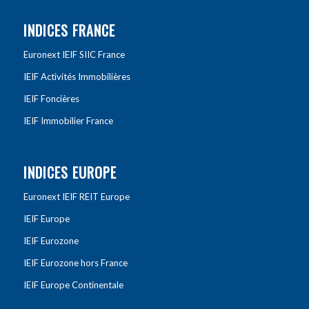
INDICES FRANCE
Euronext IEIF SIIC France
IEIF Activités Immobilières
IEIF Foncières
IEIF Immobilier France
INDICES EUROPE
Euronext IEIF REIT Europe
IEIF Europe
IEIF Eurozone
IEIF Eurozone hors France
IEIF Europe Continentale