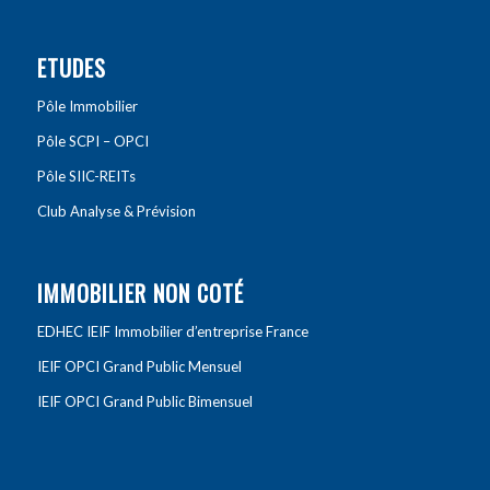
ETUDES
Pôle Immobilier
Pôle SCPI – OPCI
Pôle SIIC-REITs
Club Analyse & Prévision
IMMOBILIER NON COTÉ
EDHEC IEIF Immobilier d’entreprise France
IEIF OPCI Grand Public Mensuel
IEIF OPCI Grand Public Bimensuel