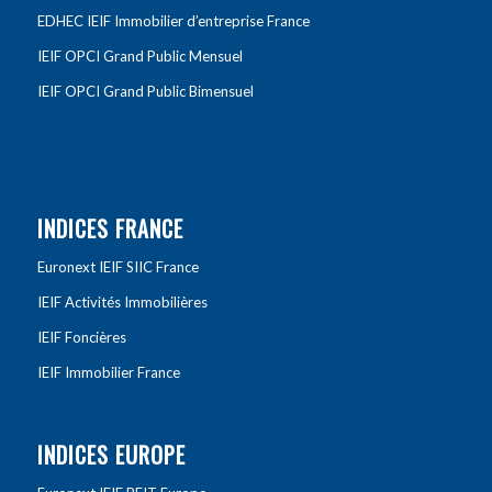
EDHEC IEIF Immobilier d’entreprise France
IEIF OPCI Grand Public Mensuel
IEIF OPCI Grand Public Bimensuel
INDICES FRANCE
Euronext IEIF SIIC France
IEIF Activités Immobilières
IEIF Foncières
IEIF Immobilier France
INDICES EUROPE