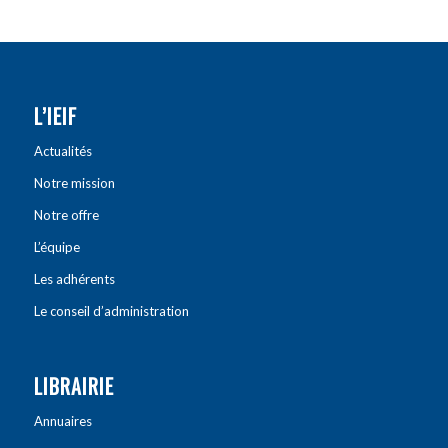
L’IEIF
Actualités
Notre mission
Notre offre
L’équipe
Les adhérents
Le conseil d’administration
LIBRAIRIE
Annuaires