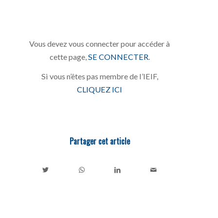
Vous devez vous connecter pour accéder à
cette page,
SE CONNECTER
.
Si vous n’êtes pas membre de l’IEIF,
CLIQUEZ ICI
Partager cet article