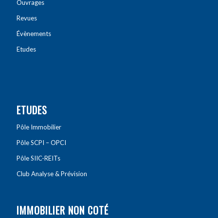
Ouvrages
Revues
Évènements
Etudes
ETUDES
Pôle Immobilier
Pôle SCPI – OPCI
Pôle SIIC-REITs
Club Analyse & Prévision
IMMOBILIER NON COTÉ