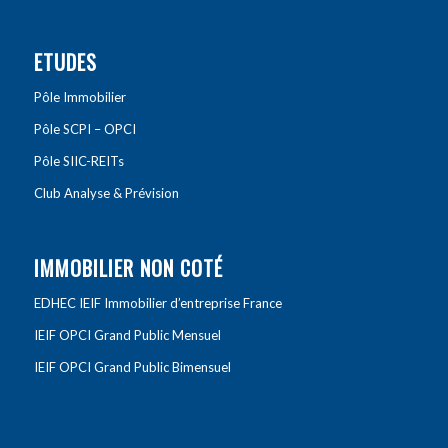
ETUDES
Pôle Immobilier
Pôle SCPI – OPCI
Pôle SIIC-REITs
Club Analyse & Prévision
IMMOBILIER NON COTÉ
EDHEC IEIF Immobilier d’entreprise France
IEIF OPCI Grand Public Mensuel
IEIF OPCI Grand Public Bimensuel