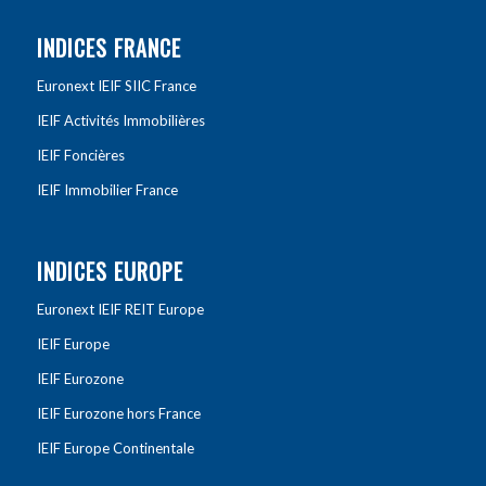
INDICES FRANCE
Euronext IEIF SIIC France
IEIF Activités Immobilières
IEIF Foncières
IEIF Immobilier France
INDICES EUROPE
Euronext IEIF REIT Europe
IEIF Europe
IEIF Eurozone
IEIF Eurozone hors France
IEIF Europe Continentale