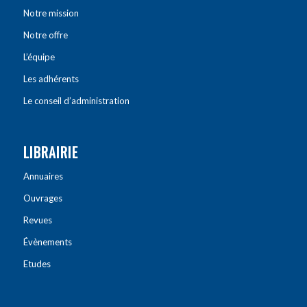
Notre mission
Notre offre
L’équipe
Les adhérents
Le conseil d’administration
LIBRAIRIE
Annuaires
Ouvrages
Revues
Évènements
Etudes