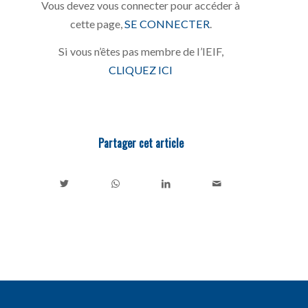
Vous devez vous connecter pour accéder à
cette page,
SE CONNECTER
.
Si vous n’êtes pas membre de l’IEIF,
CLIQUEZ ICI
Partager cet article