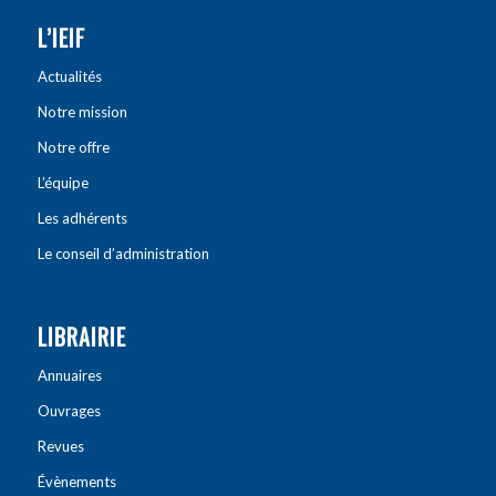
L’IEIF
Actualités
Notre mission
Notre offre
L’équipe
Les adhérents
Le conseil d’administration
LIBRAIRIE
Annuaires
Ouvrages
Revues
Évènements