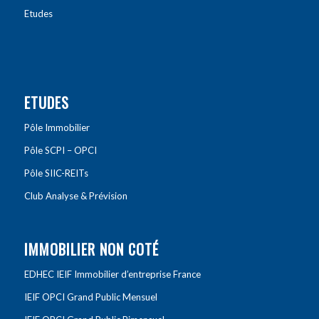
Etudes
ETUDES
Pôle Immobilier
Pôle SCPI – OPCI
Pôle SIIC-REITs
Club Analyse & Prévision
IMMOBILIER NON COTÉ
EDHEC IEIF Immobilier d’entreprise France
IEIF OPCI Grand Public Mensuel