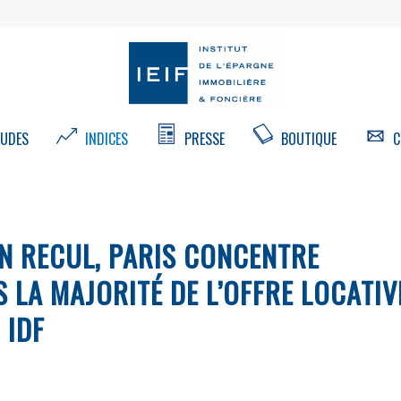
UDES
INDICES
PRESSE
BOUTIQUE
C
EN RECUL, PARIS CONCENTRE
 LA MAJORITÉ DE L’OFFRE LOCATIV
 IDF