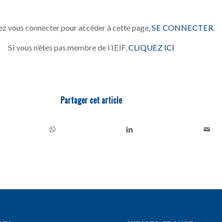
z vous connecter pour accéder à cette page,
SE CONNECTER
.
Si vous n’êtes pas membre de l’IEIF,
CLIQUEZ ICI
Partager cet article