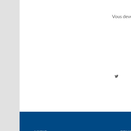
Vous deve