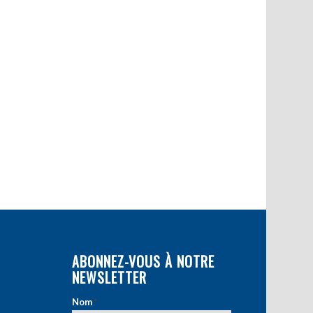
ABONNEZ-VOUS À NOTRE
NEWSLETTER
Nom
*