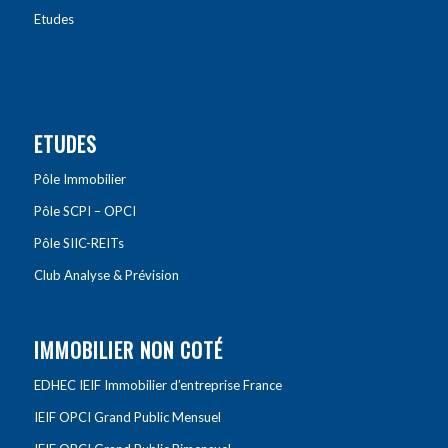
Etudes
ETUDES
Pôle Immobilier
Pôle SCPI – OPCI
Pôle SIIC-REITs
Club Analyse & Prévision
IMMOBILIER NON COTÉ
EDHEC IEIF Immobilier d’entreprise France
IEIF OPCI Grand Public Mensuel