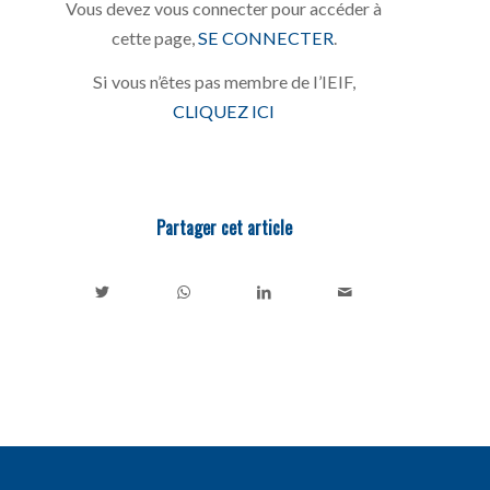
Vous devez vous connecter pour accéder à
cette page,
SE CONNECTER
.
Si vous n’êtes pas membre de l’IEIF,
CLIQUEZ ICI
Partager cet article