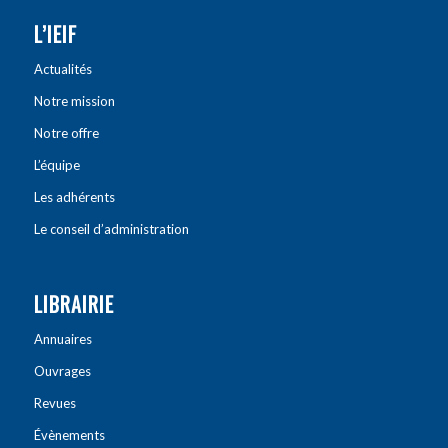
L’IEIF
Actualités
Notre mission
Notre offre
L’équipe
Les adhérents
Le conseil d’administration
LIBRAIRIE
Annuaires
Ouvrages
Revues
Évènements