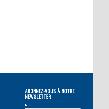
ABONNEZ-VOUS À NOTRE
NEWSLETTER
Nom
*