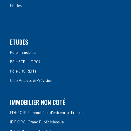
Etudes
ETUDES
Pôle Immobilier
Pôle SCPI – OPCI
Pôle SIIC-REITs
Club Analyse & Prévision
IMMOBILIER NON COTÉ
EDHEC IEIF Immobilier d’entreprise France
IEIF OPCI Grand Public Mensuel