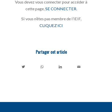
Vous devez vous connecter pour accéder à
cette page,
SE CONNECTER
.
Si vous n’êtes pas membre de l’IEIF,
CLIQUEZ ICI
Partager cet article