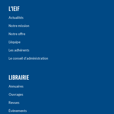
L’IEIF
Actualités
Notre mission
Notre offre
L’équipe
Les adhérents
Le conseil d’administration
LIBRAIRIE
Annuaires
Ouvrages
Revues
Évènements