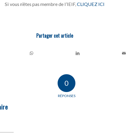
Si vous n’êtes pas membre de l’IEIF,
CLIQUEZ ICI
Partager cet article
0
RÉPONSES
ire