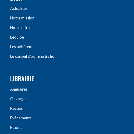
Actualités
Notre mission
Notre offre
L’équipe
Les adhérents
Le conseil d’administration
LIBRAIRIE
Annuaires
Ouvrages
Revues
Évènements
Etudes