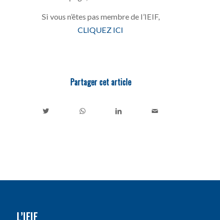
Si vous n’êtes pas membre de l’IEIF,
CLIQUEZ ICI
Partager cet article
L’IEIF