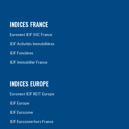
INDICES FRANCE
Euronext IEIF SIIC France
IEIF Activités Immobilières
IEIF Foncières
IEIF Immobilier France
INDICES EUROPE
Euronext IEIF REIT Europe
IEIF Europe
IEIF Eurozone
IEIF Eurozone hors France