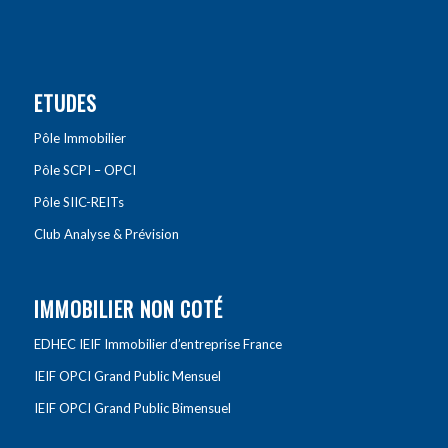
ETUDES
Pôle Immobilier
Pôle SCPI – OPCI
Pôle SIIC-REITs
Club Analyse & Prévision
IMMOBILIER NON COTÉ
EDHEC IEIF Immobilier d’entreprise France
IEIF OPCI Grand Public Mensuel
IEIF OPCI Grand Public Bimensuel