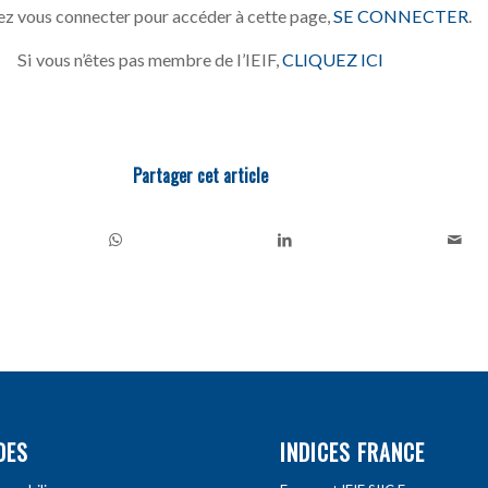
z vous connecter pour accéder à cette page,
SE CONNECTER
.
Si vous n’êtes pas membre de l’IEIF,
CLIQUEZ ICI
Partager cet article
DES
INDICES FRANCE