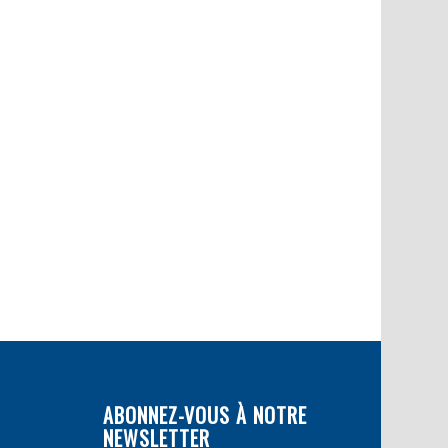
ABONNEZ-VOUS À NOTRE
NEWSLETTER