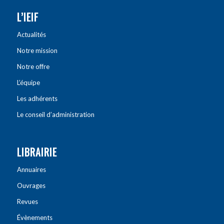
L’IEIF
Actualités
Notre mission
Notre offre
L’équipe
Les adhérents
Le conseil d’administration
LIBRAIRIE
Annuaires
Ouvrages
Revues
Évènements