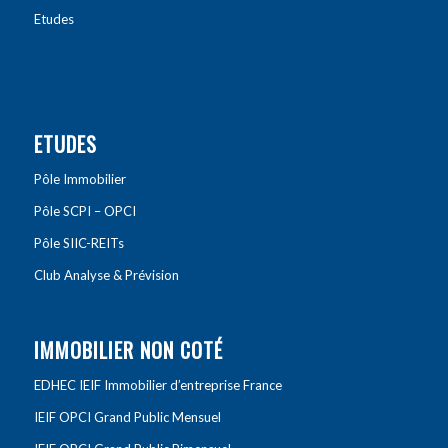
Etudes
ETUDES
Pôle Immobilier
Pôle SCPI – OPCI
Pôle SIIC-REITs
Club Analyse & Prévision
IMMOBILIER NON COTÉ
EDHEC IEIF Immobilier d’entreprise France
IEIF OPCI Grand Public Mensuel