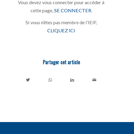
Vous devez vous connecter pour accéder à
cette page,
SE CONNECTER
.
Si vous n’êtes pas membre de l’IEIF,
CLIQUEZ ICI
Partager cet article