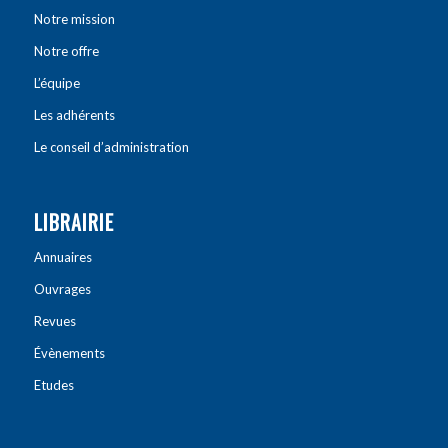
Notre mission
Notre offre
L’équipe
Les adhérents
Le conseil d’administration
LIBRAIRIE
Annuaires
Ouvrages
Revues
Évènements
Etudes