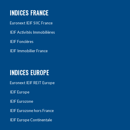
INDICES FRANCE
Euronext IEIF SIIC France
IEIF Activités Immobilières
IEIF Foncières
IEIF Immobilier France
INDICES EUROPE
Euronext IEIF REIT Europe
IEIF Europe
IEIF Eurozone
IEIF Eurozone hors France
IEIF Europe Continentale