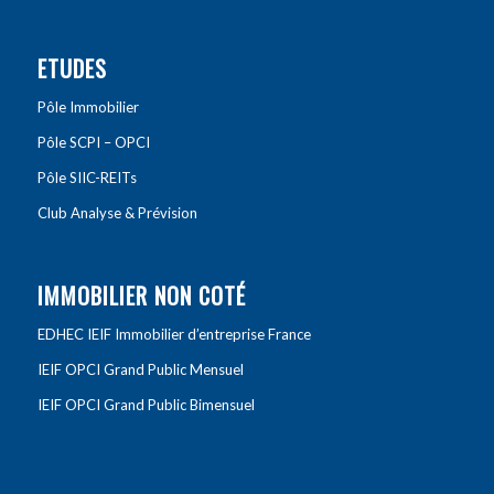
ETUDES
Pôle Immobilier
Pôle SCPI – OPCI
Pôle SIIC-REITs
Club Analyse & Prévision
IMMOBILIER NON COTÉ
EDHEC IEIF Immobilier d’entreprise France
IEIF OPCI Grand Public Mensuel
IEIF OPCI Grand Public Bimensuel