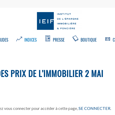
UDES
INDICES
PRESSE
BOUTIQUE
C
DES PRIX DE L’IMMOBILIER 2 MAI
z vous connecter pour accéder à cette page,
SE CONNECTER
.