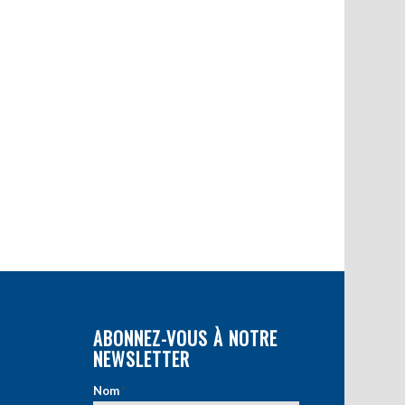
ABONNEZ-VOUS À NOTRE
NEWSLETTER
Nom
*