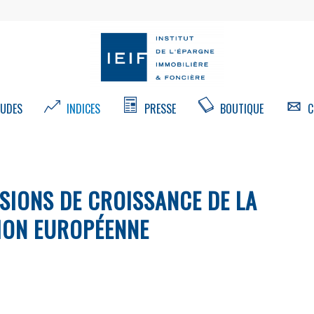
UDES
INDICES
PRESSE
BOUTIQUE
C
ISIONS DE CROISSANCE DE LA
ION EUROPÉENNE