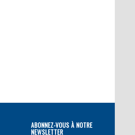
ABONNEZ-VOUS À NOTRE
NEWSLETTER