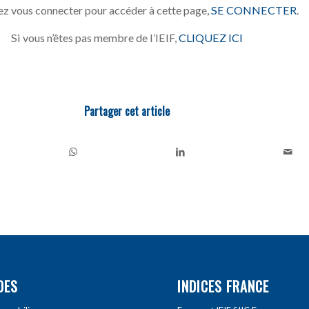
z vous connecter pour accéder à cette page,
SE CONNECTER
.
Si vous n’êtes pas membre de l’IEIF,
CLIQUEZ ICI
Partager cet article
DES
INDICES FRANCE