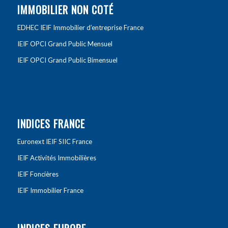
IMMOBILIER NON COTÉ
EDHEC IEIF Immobilier d’entreprise France
IEIF OPCI Grand Public Mensuel
IEIF OPCI Grand Public Bimensuel
INDICES FRANCE
Euronext IEIF SIIC France
IEIF Activités Immobilières
IEIF Foncières
IEIF Immobilier France