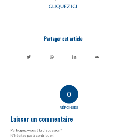
CLIQUEZ ICI
Partager cet article
0
RÉPONSES
Laisser un commentaire
Participez-vous à la discussion?
N'hésitez pas à contribuer!