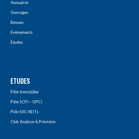
Annuaires
Ouvrages
Revues
Évènements
Etudes
ETUDES
Pôle Immobilier
Pôle SCPI – OPCI
Pôle SIIC-REITs
Club Analyse & Prévision