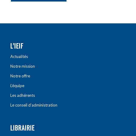
L’IEIF
Actualités
Notre mission
Notre offre
L’équipe
Les adhérents
Le conseil d’administration
LIBRAIRIE