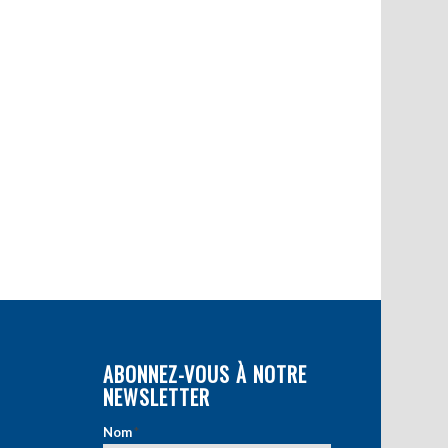
ABONNEZ-VOUS À NOTRE
NEWSLETTER
Nom
*