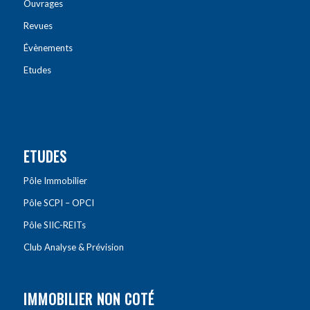
Ouvrages
Revues
Évènements
Etudes
ETUDES
Pôle Immobilier
Pôle SCPI – OPCI
Pôle SIIC-REITs
Club Analyse & Prévision
IMMOBILIER NON COTÉ