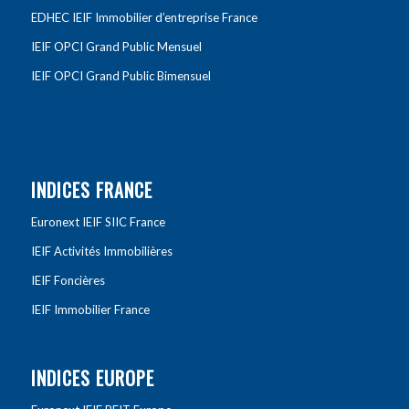
EDHEC IEIF Immobilier d’entreprise France
IEIF OPCI Grand Public Mensuel
IEIF OPCI Grand Public Bimensuel
INDICES FRANCE
Euronext IEIF SIIC France
IEIF Activités Immobilières
IEIF Foncières
IEIF Immobilier France
INDICES EUROPE