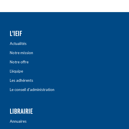
L’IEIF
Actualités
Notre mission
Notre offre
L’équipe
Les adhérents
Le conseil d’administration
LIBRAIRIE
Annuaires