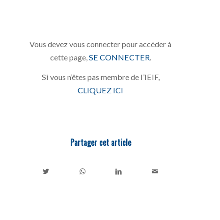
Vous devez vous connecter pour accéder à
cette page,
SE CONNECTER
.
Si vous n’êtes pas membre de l’IEIF,
CLIQUEZ ICI
Partager cet article