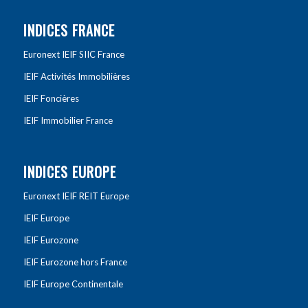
INDICES FRANCE
Euronext IEIF SIIC France
IEIF Activités Immobilières
IEIF Foncières
IEIF Immobilier France
INDICES EUROPE
Euronext IEIF REIT Europe
IEIF Europe
IEIF Eurozone
IEIF Eurozone hors France
IEIF Europe Continentale