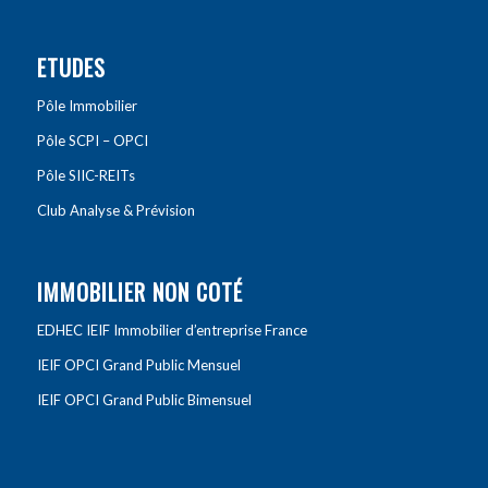
ETUDES
Pôle Immobilier
Pôle SCPI – OPCI
Pôle SIIC-REITs
Club Analyse & Prévision
IMMOBILIER NON COTÉ
EDHEC IEIF Immobilier d’entreprise France
IEIF OPCI Grand Public Mensuel
IEIF OPCI Grand Public Bimensuel