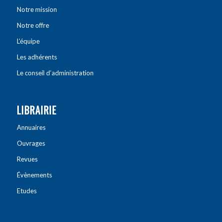
Notre mission
Notre offre
L’équipe
Les adhérents
Le conseil d’administration
LIBRAIRIE
Annuaires
Ouvrages
Revues
Évènements
Etudes