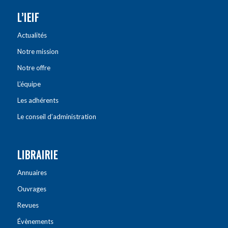
L’IEIF
Actualités
Notre mission
Notre offre
L’équipe
Les adhérents
Le conseil d’administration
LIBRAIRIE
Annuaires
Ouvrages
Revues
Évènements