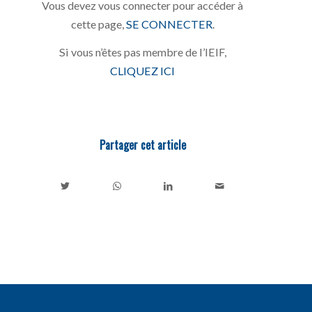
Vous devez vous connecter pour accéder à
cette page,
SE CONNECTER
.
Si vous n’êtes pas membre de l’IEIF,
CLIQUEZ ICI
Partager cet article