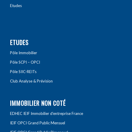
Etudes
ETUDES
Pôle Immobilier
Pôle SCPI – OPCI
Pôle SIIC-REITs
Club Analyse & Prévision
IMMOBILIER NON COTÉ
EDHEC IEIF Immobilier d’entreprise France
IEIF OPCI Grand Public Mensuel