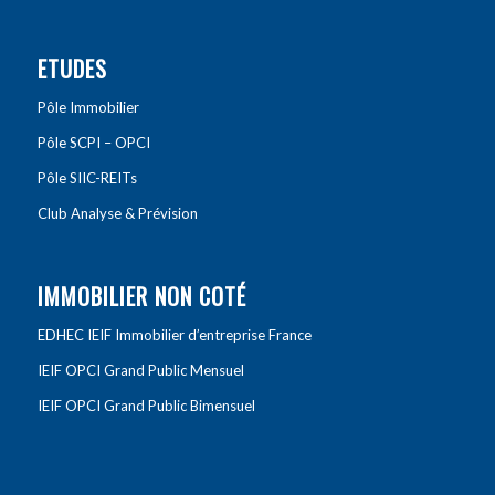
ETUDES
Pôle Immobilier
Pôle SCPI – OPCI
Pôle SIIC-REITs
Club Analyse & Prévision
IMMOBILIER NON COTÉ
EDHEC IEIF Immobilier d’entreprise France
IEIF OPCI Grand Public Mensuel
IEIF OPCI Grand Public Bimensuel