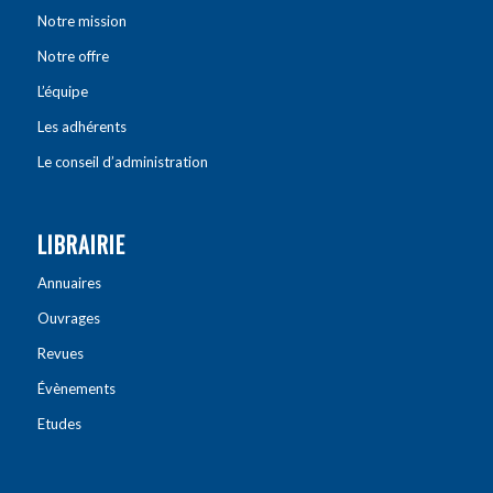
Notre mission
Notre offre
L’équipe
Les adhérents
Le conseil d’administration
LIBRAIRIE
Annuaires
Ouvrages
Revues
Évènements
Etudes