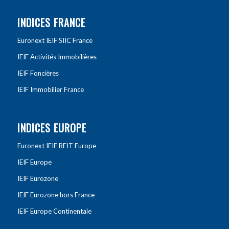
INDICES FRANCE
Euronext IEIF SIIC France
IEIF Activités Immobilières
IEIF Foncières
IEIF Immobilier France
INDICES EUROPE
Euronext IEIF REIT Europe
IEIF Europe
IEIF Eurozone
IEIF Eurozone hors France
IEIF Europe Continentale