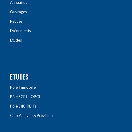
Annuaires
Ouvrages
Revues
Évènements
Etudes
ETUDES
Pôle Immobilier
Pôle SCPI – OPCI
Pôle SIIC-REITs
Club Analyse & Prévision