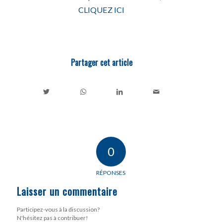
CLIQUEZ ICI
Partager cet article
0
RÉPONSES
Laisser un commentaire
Participez-vous à la discussion?
N'hésitez pas à contribuer!