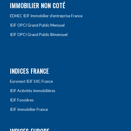
IMMOBILIER NON COTÉ
EDHEC IEIF Immobilier d’entreprise France
IEIF OPCI Grand Public Mensuel
IEIF OPCI Grand Public Bimensuel
INDICES FRANCE
Euronext IEIF SIIC France
IEIF Activités Immobilières
IEIF Foncières
IEIF Immobilier France