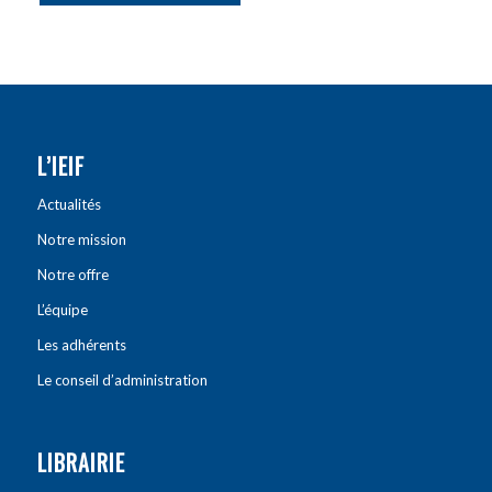
L’IEIF
Actualités
Notre mission
Notre offre
L’équipe
Les adhérents
Le conseil d’administration
LIBRAIRIE