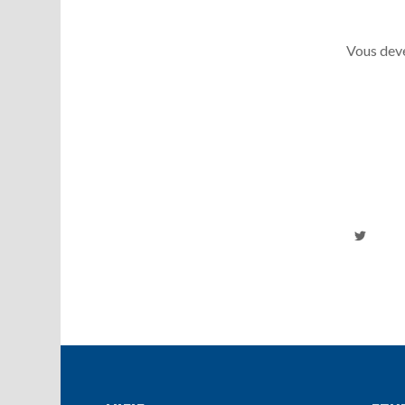
Vous deve