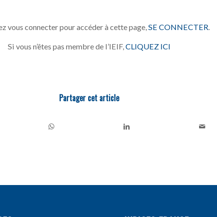
z vous connecter pour accéder à cette page,
SE CONNECTER
.
Si vous n’êtes pas membre de l’IEIF,
CLIQUEZ ICI
Partager cet article