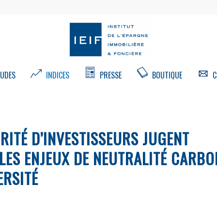
UDES
INDICES
PRESSE
BOUTIQUE
C
RITÉ D’INVESTISSEURS JUGENT
LES ENJEUX DE NEUTRALITÉ CARBO
ERSITÉ