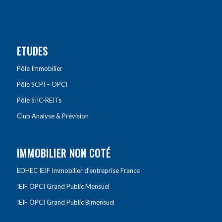
ETUDES
Pôle Immobilier
Pôle SCPI – OPCI
Pôle SIIC-REITs
Club Analyse & Prévision
IMMOBILIER NON COTÉ
EDHEC IEIF Immobilier d’entreprise France
IEIF OPCI Grand Public Mensuel
IEIF OPCI Grand Public Bimensuel