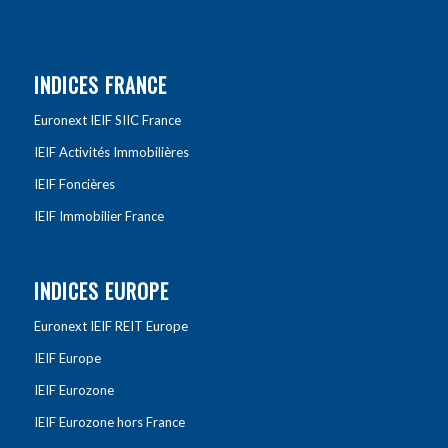
INDICES FRANCE
Euronext IEIF SIIC France
IEIF Activités Immobilières
IEIF Foncières
IEIF Immobilier France
INDICES EUROPE
Euronext IEIF REIT Europe
IEIF Europe
IEIF Eurozone
IEIF Eurozone hors France