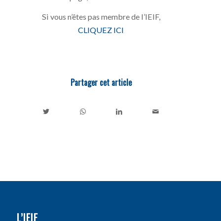
Si vous n’êtes pas membre de l’IEIF,
CLIQUEZ ICI
Partager cet article
L’IEIF