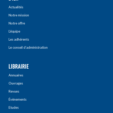
Actualités
Notre mission
Notre offre
L’équipe
Les adhérents
Le conseil d’administration
LIBRAIRIE
Annuaires
Ouvrages
Revues
Évènements
Etudes