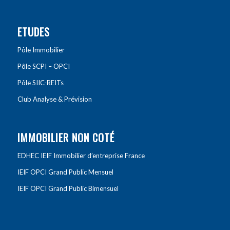
ETUDES
Pôle Immobilier
Pôle SCPI – OPCI
Pôle SIIC-REITs
Club Analyse & Prévision
IMMOBILIER NON COTÉ
EDHEC IEIF Immobilier d’entreprise France
IEIF OPCI Grand Public Mensuel
IEIF OPCI Grand Public Bimensuel