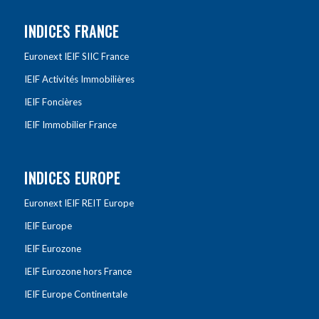
INDICES FRANCE
Euronext IEIF SIIC France
IEIF Activités Immobilières
IEIF Foncières
IEIF Immobilier France
INDICES EUROPE
Euronext IEIF REIT Europe
IEIF Europe
IEIF Eurozone
IEIF Eurozone hors France
IEIF Europe Continentale