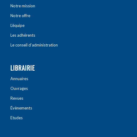
Notre mission
Notre offre
L’équipe
Les adhérents
Le conseil d’administration
LIBRAIRIE
Annuaires
Ouvrages
Revues
Évènements
Etudes