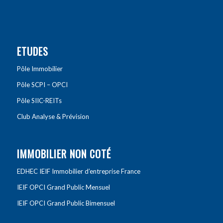
ETUDES
Pôle Immobilier
Pôle SCPI – OPCI
Pôle SIIC-REITs
Club Analyse & Prévision
IMMOBILIER NON COTÉ
EDHEC IEIF Immobilier d’entreprise France
IEIF OPCI Grand Public Mensuel
IEIF OPCI Grand Public Bimensuel