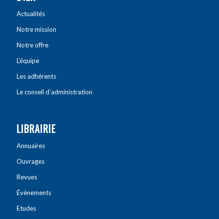
Actualités
Notre mission
Notre offre
L’équipe
Les adhérents
Le conseil d’administration
LIBRAIRIE
Annuaires
Ouvrages
Revues
Évènements
Etudes