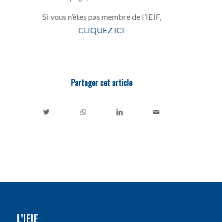
Si vous n’êtes pas membre de l’IEIF,
CLIQUEZ ICI
Partager cet article
L’IEIF