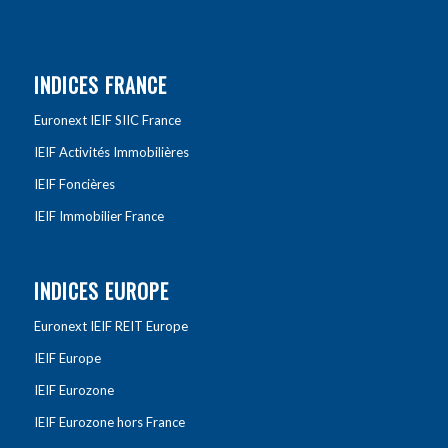
INDICES FRANCE
Euronext IEIF SIIC France
IEIF Activités Immobilières
IEIF Foncières
IEIF Immobilier France
INDICES EUROPE
Euronext IEIF REIT Europe
IEIF Europe
IEIF Eurozone
IEIF Eurozone hors France