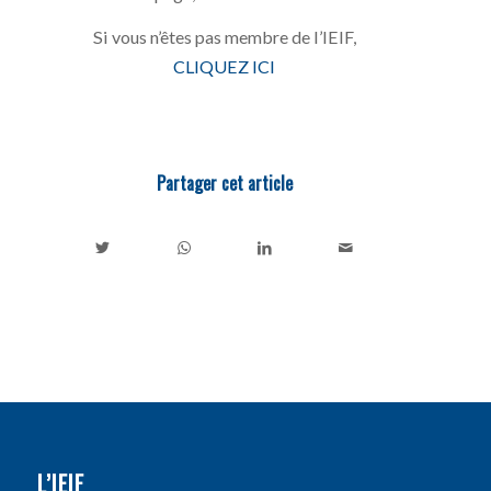
Si vous n’êtes pas membre de l’IEIF,
CLIQUEZ ICI
Partager cet article
L’IEIF