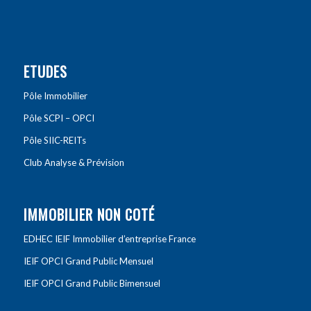
ETUDES
Pôle Immobilier
Pôle SCPI – OPCI
Pôle SIIC-REITs
Club Analyse & Prévision
IMMOBILIER NON COTÉ
EDHEC IEIF Immobilier d’entreprise France
IEIF OPCI Grand Public Mensuel
IEIF OPCI Grand Public Bimensuel