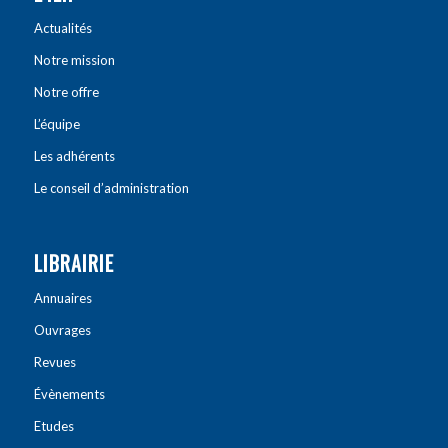
Actualités
Notre mission
Notre offre
L’équipe
Les adhérents
Le conseil d’administration
LIBRAIRIE
Annuaires
Ouvrages
Revues
Évènements
Etudes