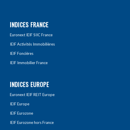
INDICES FRANCE
Euronext IEIF SIIC France
IEIF Activités Immobilières
IEIF Foncières
IEIF Immobilier France
INDICES EUROPE
Euronext IEIF REIT Europe
IEIF Europe
IEIF Eurozone
IEIF Eurozone hors France