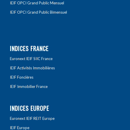
IEIF OPCI Grand Public Mensuel
IEIF OPCI Grand Public Bimensuel
INDICES FRANCE
Euronext IEIF SIIC France
IEIF Activités Immobilières
IEIF Foncières
IEIF Immobilier France
INDICES EUROPE
Euronext IEIF REIT Europe
IEIF Europe