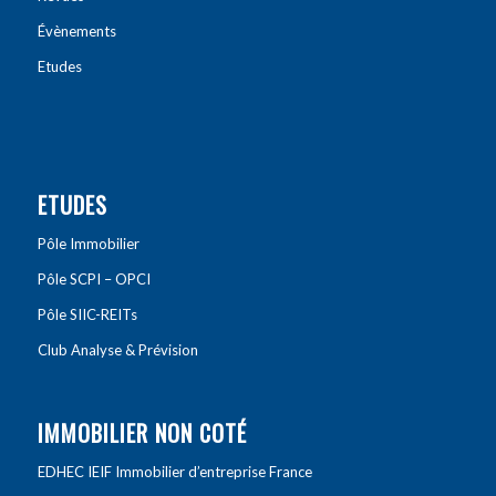
Évènements
Etudes
ETUDES
Pôle Immobilier
Pôle SCPI – OPCI
Pôle SIIC-REITs
Club Analyse & Prévision
IMMOBILIER NON COTÉ
EDHEC IEIF Immobilier d’entreprise France