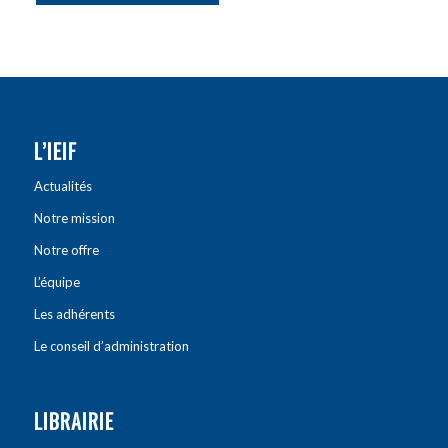
L’IEIF
Actualités
Notre mission
Notre offre
L’équipe
Les adhérents
Le conseil d’administration
LIBRAIRIE