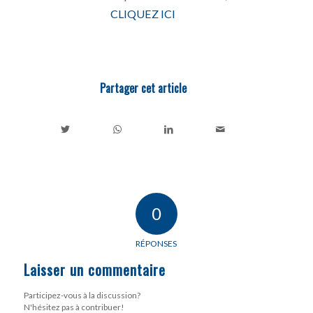
CLIQUEZ ICI
Partager cet article
0
RÉPONSES
Laisser un commentaire
Participez-vous à la discussion?
N'hésitez pas à contribuer!