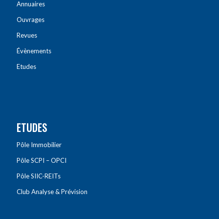
Annuaires
Ouvrages
Revues
Évènements
Etudes
ETUDES
Pôle Immobilier
Pôle SCPI – OPCI
Pôle SIIC-REITs
Club Analyse & Prévision