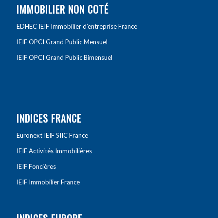
IMMOBILIER NON COTÉ
EDHEC IEIF Immobilier d’entreprise France
IEIF OPCI Grand Public Mensuel
IEIF OPCI Grand Public Bimensuel
INDICES FRANCE
Euronext IEIF SIIC France
IEIF Activités Immobilières
IEIF Foncières
IEIF Immobilier France