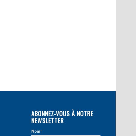
ABONNEZ-VOUS À NOTRE
NEWSLETTER
Nom
*