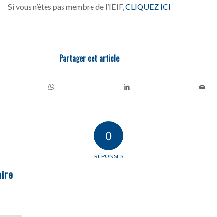
Si vous n’êtes pas membre de l’IEIF,
CLIQUEZ ICI
Partager cet article
0
RÉPONSES
ire