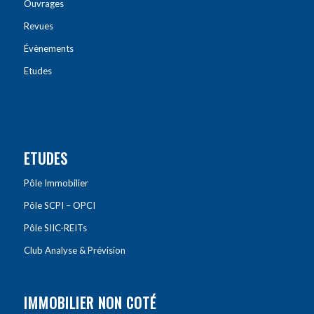
Ouvrages
Revues
Évènements
Etudes
ETUDES
Pôle Immobilier
Pôle SCPI – OPCI
Pôle SIIC-REITs
Club Analyse & Prévision
IMMOBILIER NON COTÉ