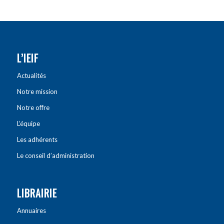
L’IEIF
Actualités
Notre mission
Notre offre
L’équipe
Les adhérents
Le conseil d’administration
LIBRAIRIE
Annuaires