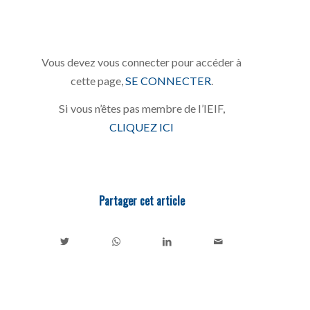
Vous devez vous connecter pour accéder à
cette page,
SE CONNECTER
.
Si vous n’êtes pas membre de l’IEIF,
CLIQUEZ ICI
Partager cet article