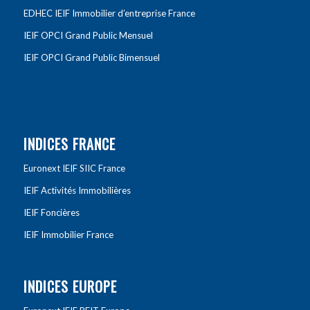
EDHEC IEIF Immobilier d’entreprise France
IEIF OPCI Grand Public Mensuel
IEIF OPCI Grand Public Bimensuel
INDICES FRANCE
Euronext IEIF SIIC France
IEIF Activités Immobilières
IEIF Foncières
IEIF Immobilier France
INDICES EUROPE