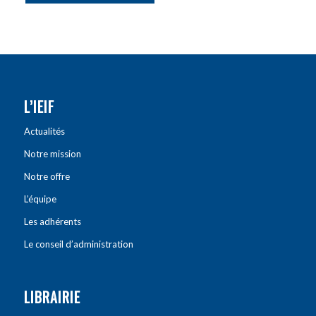
L’IEIF
Actualités
Notre mission
Notre offre
L’équipe
Les adhérents
Le conseil d’administration
LIBRAIRIE