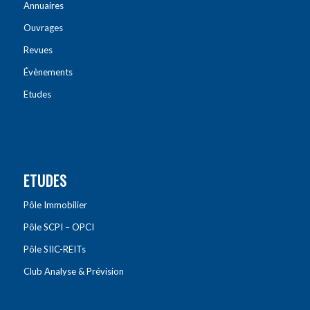
Annuaires
Ouvrages
Revues
Évènements
Etudes
ETUDES
Pôle Immobilier
Pôle SCPI – OPCI
Pôle SIIC-REITs
Club Analyse & Prévision