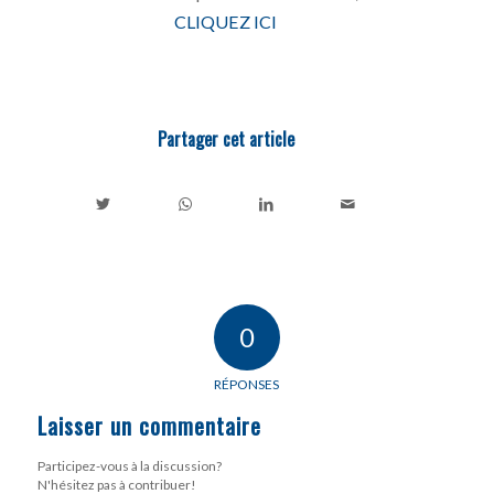
CLIQUEZ ICI
Partager cet article
0
RÉPONSES
Laisser un commentaire
Participez-vous à la discussion?
N'hésitez pas à contribuer!