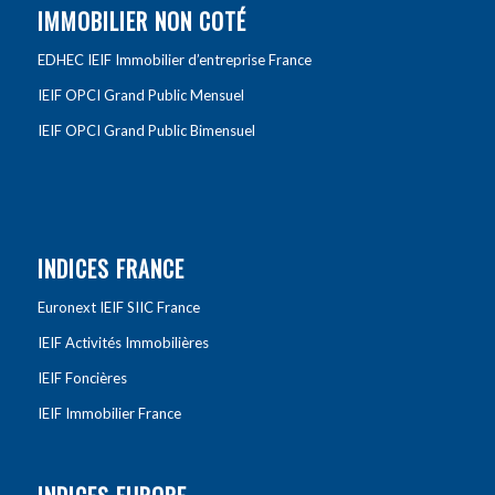
IMMOBILIER NON COTÉ
EDHEC IEIF Immobilier d’entreprise France
IEIF OPCI Grand Public Mensuel
IEIF OPCI Grand Public Bimensuel
INDICES FRANCE
Euronext IEIF SIIC France
IEIF Activités Immobilières
IEIF Foncières
IEIF Immobilier France