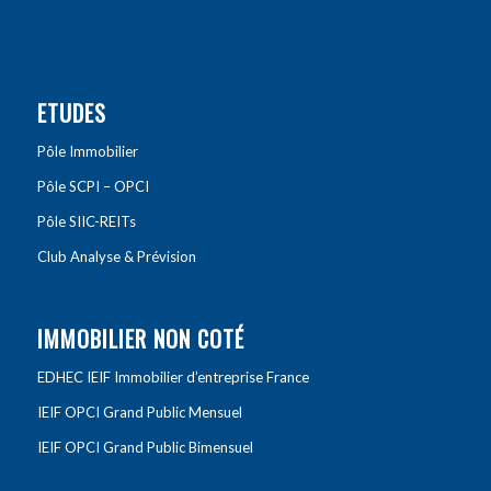
ETUDES
Pôle Immobilier
Pôle SCPI – OPCI
Pôle SIIC-REITs
Club Analyse & Prévision
IMMOBILIER NON COTÉ
EDHEC IEIF Immobilier d’entreprise France
IEIF OPCI Grand Public Mensuel
IEIF OPCI Grand Public Bimensuel