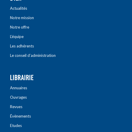
Actualités
Notre mission
Notre offre
L’équipe
Les adhérents
Le conseil d’administration
LIBRAIRIE
Annuaires
Ouvrages
Revues
Évènements
Etudes