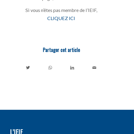
Si vous n’êtes pas membre de l’IEIF,
CLIQUEZ ICI
Partager cet article
L’IEIF