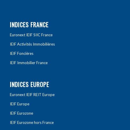
INDICES FRANCE
Euronext IEIF SIIC France
IEIF Activités Immobilières
IEIF Foncières
IEIF Immobilier France
INDICES EUROPE
Euronext IEIF REIT Europe
IEIF Europe
IEIF Eurozone
IEIF Eurozone hors France