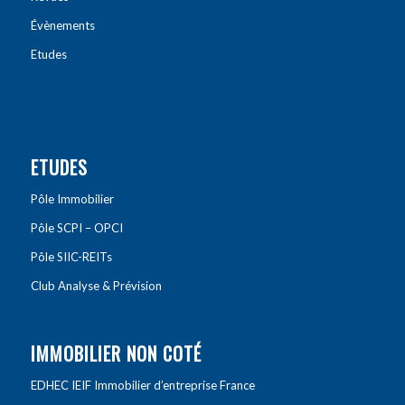
Évènements
Etudes
ETUDES
Pôle Immobilier
Pôle SCPI – OPCI
Pôle SIIC-REITs
Club Analyse & Prévision
IMMOBILIER NON COTÉ
EDHEC IEIF Immobilier d’entreprise France