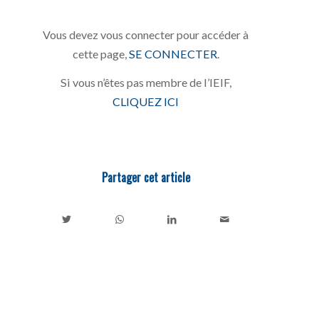
Vous devez vous connecter pour accéder à
cette page,
SE CONNECTER
.
Si vous n’êtes pas membre de l’IEIF,
CLIQUEZ ICI
Partager cet article