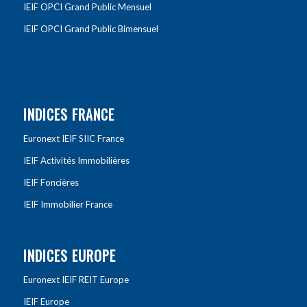
IEIF OPCI Grand Public Mensuel
IEIF OPCI Grand Public Bimensuel
INDICES FRANCE
Euronext IEIF SIIC France
IEIF Activités Immobilières
IEIF Foncières
IEIF Immobilier France
INDICES EUROPE
Euronext IEIF REIT Europe
IEIF Europe