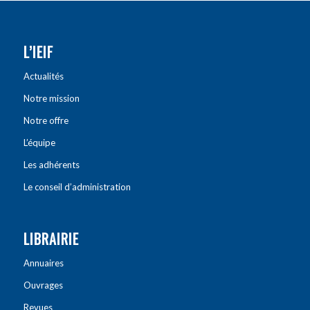
L’IEIF
Actualités
Notre mission
Notre offre
L’équipe
Les adhérents
Le conseil d’administration
LIBRAIRIE
Annuaires
Ouvrages
Revues