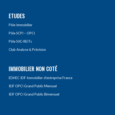
ETUDES
Pôle Immobilier
Pôle SCPI – OPCI
Pôle SIIC-REITs
Club Analyse & Prévision
IMMOBILIER NON COTÉ
EDHEC IEIF Immobilier d’entreprise France
IEIF OPCI Grand Public Mensuel
IEIF OPCI Grand Public Bimensuel