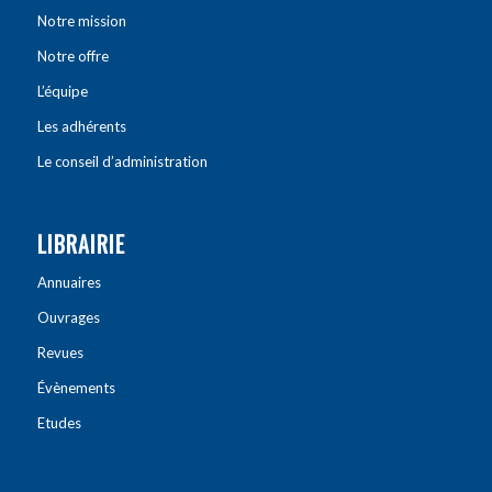
Notre mission
Notre offre
L’équipe
Les adhérents
Le conseil d’administration
LIBRAIRIE
Annuaires
Ouvrages
Revues
Évènements
Etudes