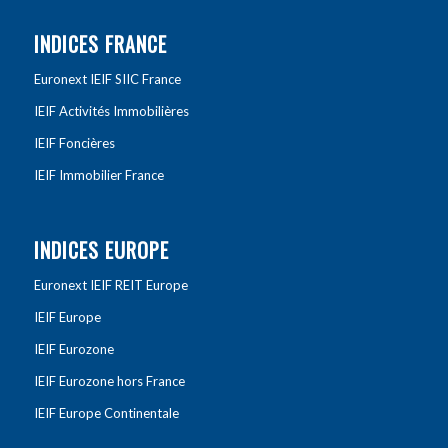
INDICES FRANCE
Euronext IEIF SIIC France
IEIF Activités Immobilières
IEIF Foncières
IEIF Immobilier France
INDICES EUROPE
Euronext IEIF REIT Europe
IEIF Europe
IEIF Eurozone
IEIF Eurozone hors France
IEIF Europe Continentale