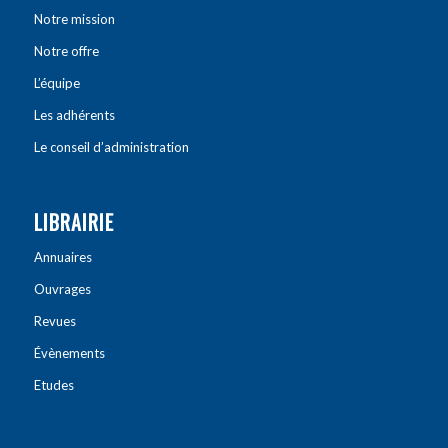
Notre mission
Notre offre
L’équipe
Les adhérents
Le conseil d’administration
LIBRAIRIE
Annuaires
Ouvrages
Revues
Évènements
Etudes