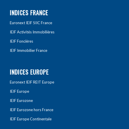
INDICES FRANCE
Euronext IEIF SIIC France
IEIF Activités Immobilières
IEIF Foncières
IEIF Immobilier France
INDICES EUROPE
Euronext IEIF REIT Europe
IEIF Europe
IEIF Eurozone
IEIF Eurozone hors France
IEIF Europe Continentale