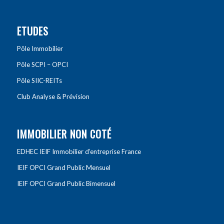
ETUDES
Pôle Immobilier
Pôle SCPI – OPCI
Pôle SIIC-REITs
Club Analyse & Prévision
IMMOBILIER NON COTÉ
EDHEC IEIF Immobilier d’entreprise France
IEIF OPCI Grand Public Mensuel
IEIF OPCI Grand Public Bimensuel