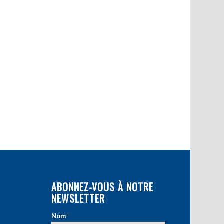
ABONNEZ-VOUS À NOTRE
NEWSLETTER
Nom
*