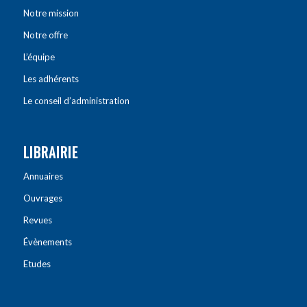
Notre mission
Notre offre
L’équipe
Les adhérents
Le conseil d’administration
LIBRAIRIE
Annuaires
Ouvrages
Revues
Évènements
Etudes