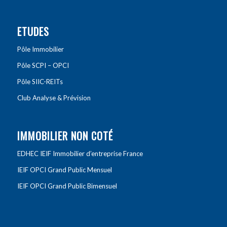
ETUDES
Pôle Immobilier
Pôle SCPI – OPCI
Pôle SIIC-REITs
Club Analyse & Prévision
IMMOBILIER NON COTÉ
EDHEC IEIF Immobilier d’entreprise France
IEIF OPCI Grand Public Mensuel
IEIF OPCI Grand Public Bimensuel