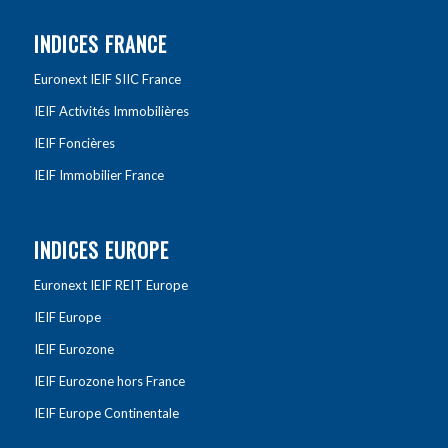
INDICES FRANCE
Euronext IEIF SIIC France
IEIF Activités Immobilières
IEIF Foncières
IEIF Immobilier France
INDICES EUROPE
Euronext IEIF REIT Europe
IEIF Europe
IEIF Eurozone
IEIF Eurozone hors France
IEIF Europe Continentale