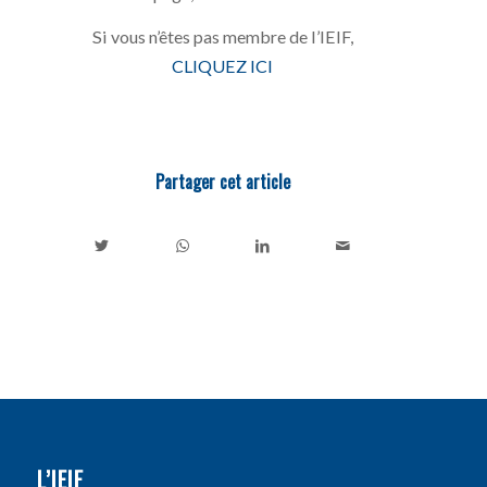
Si vous n’êtes pas membre de l’IEIF,
CLIQUEZ ICI
Partager cet article
L’IEIF