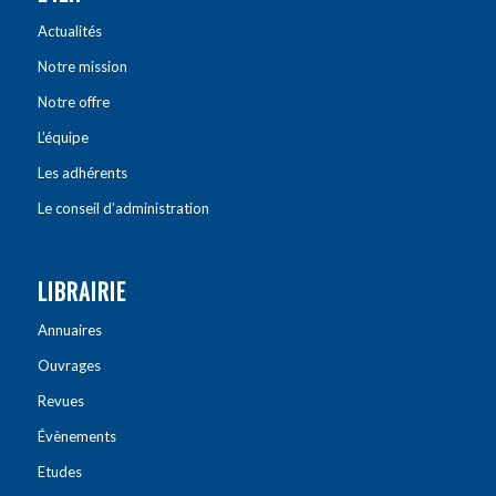
Actualités
Notre mission
Notre offre
L’équipe
Les adhérents
Le conseil d’administration
LIBRAIRIE
Annuaires
Ouvrages
Revues
Évènements
Etudes