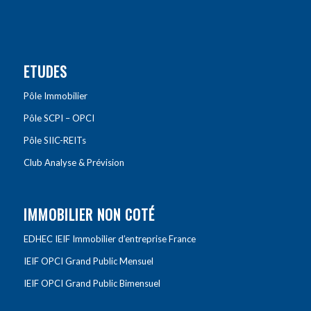
ETUDES
Pôle Immobilier
Pôle SCPI – OPCI
Pôle SIIC-REITs
Club Analyse & Prévision
IMMOBILIER NON COTÉ
EDHEC IEIF Immobilier d’entreprise France
IEIF OPCI Grand Public Mensuel
IEIF OPCI Grand Public Bimensuel