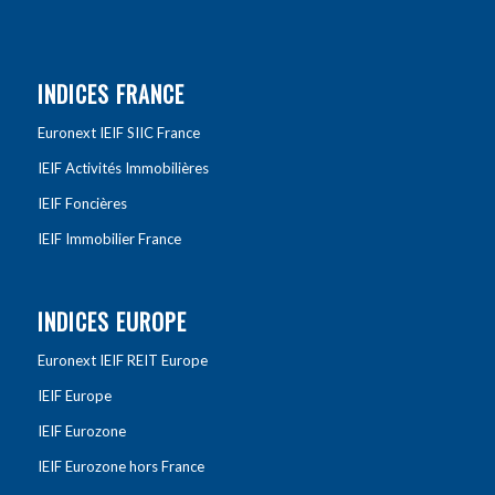
INDICES FRANCE
Euronext IEIF SIIC France
IEIF Activités Immobilières
IEIF Foncières
IEIF Immobilier France
INDICES EUROPE
Euronext IEIF REIT Europe
IEIF Europe
IEIF Eurozone
IEIF Eurozone hors France