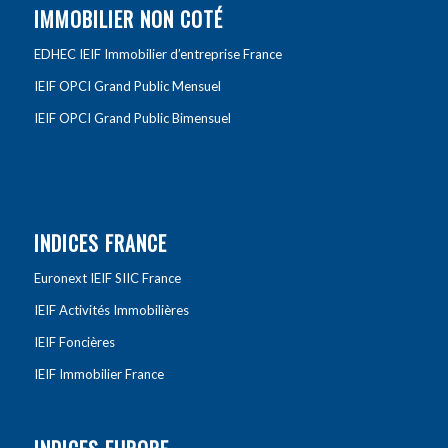
IMMOBILIER NON COTÉ
EDHEC IEIF Immobilier d’entreprise France
IEIF OPCI Grand Public Mensuel
IEIF OPCI Grand Public Bimensuel
INDICES FRANCE
Euronext IEIF SIIC France
IEIF Activités Immobilières
IEIF Foncières
IEIF Immobilier France