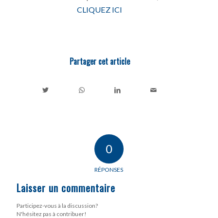
CLIQUEZ ICI
Partager cet article
0
RÉPONSES
Laisser un commentaire
Participez-vous à la discussion?
N'hésitez pas à contribuer!