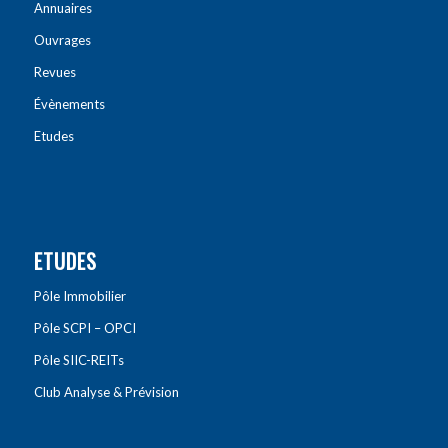
Annuaires
Ouvrages
Revues
Évènements
Etudes
ETUDES
Pôle Immobilier
Pôle SCPI – OPCI
Pôle SIIC-REITs
Club Analyse & Prévision