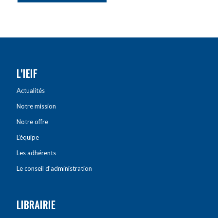
L’IEIF
Actualités
Notre mission
Notre offre
L’équipe
Les adhérents
Le conseil d’administration
LIBRAIRIE