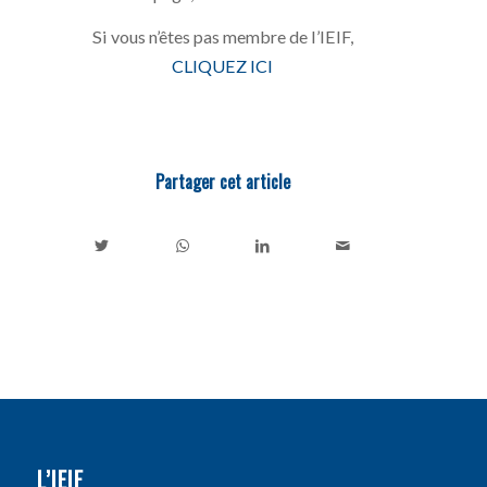
Si vous n’êtes pas membre de l’IEIF,
CLIQUEZ ICI
Partager cet article
L’IEIF