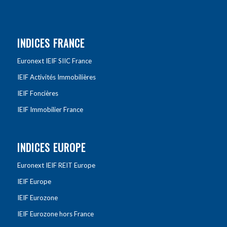
INDICES FRANCE
Euronext IEIF SIIC France
IEIF Activités Immobilières
IEIF Foncières
IEIF Immobilier France
INDICES EUROPE
Euronext IEIF REIT Europe
IEIF Europe
IEIF Eurozone
IEIF Eurozone hors France