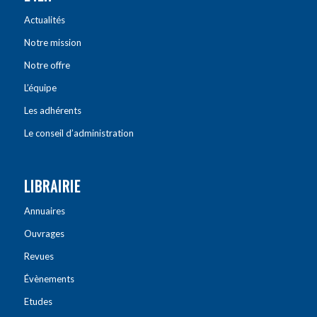
Actualités
Notre mission
Notre offre
L’équipe
Les adhérents
Le conseil d’administration
LIBRAIRIE
Annuaires
Ouvrages
Revues
Évènements
Etudes