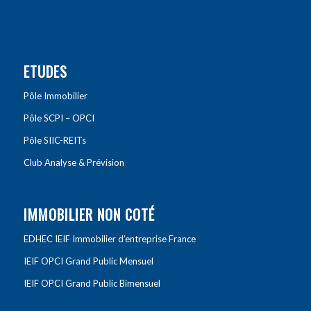
ETUDES
Pôle Immobilier
Pôle SCPI – OPCI
Pôle SIIC-REITs
Club Analyse & Prévision
IMMOBILIER NON COTÉ
EDHEC IEIF Immobilier d’entreprise France
IEIF OPCI Grand Public Mensuel
IEIF OPCI Grand Public Bimensuel