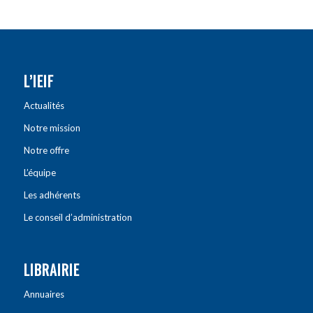
L’IEIF
Actualités
Notre mission
Notre offre
L’équipe
Les adhérents
Le conseil d’administration
LIBRAIRIE
Annuaires