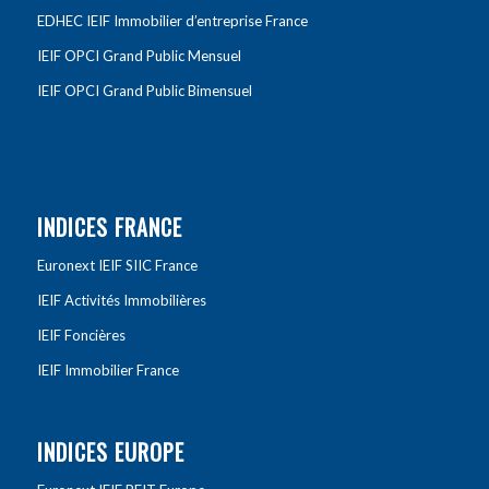
EDHEC IEIF Immobilier d’entreprise France
IEIF OPCI Grand Public Mensuel
IEIF OPCI Grand Public Bimensuel
INDICES FRANCE
Euronext IEIF SIIC France
IEIF Activités Immobilières
IEIF Foncières
IEIF Immobilier France
INDICES EUROPE