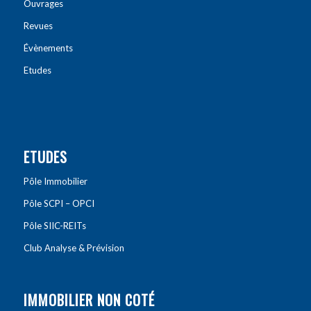
Ouvrages
Revues
Évènements
Etudes
ETUDES
Pôle Immobilier
Pôle SCPI – OPCI
Pôle SIIC-REITs
Club Analyse & Prévision
IMMOBILIER NON COTÉ