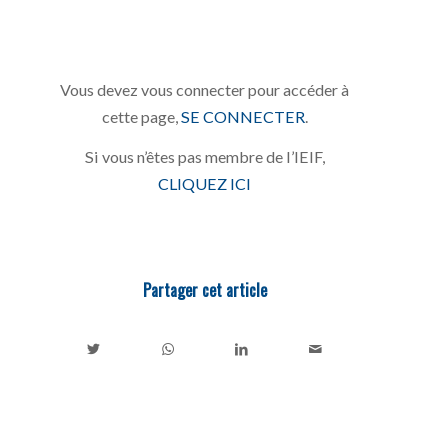
Vous devez vous connecter pour accéder à
cette page,
SE CONNECTER
.
Si vous n’êtes pas membre de l’IEIF,
CLIQUEZ ICI
Partager cet article