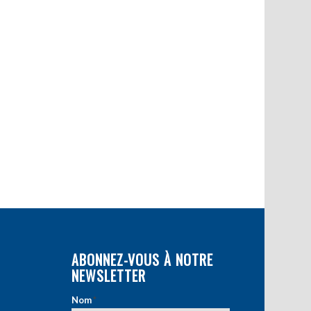
ABONNEZ-VOUS À NOTRE
NEWSLETTER
Nom
*