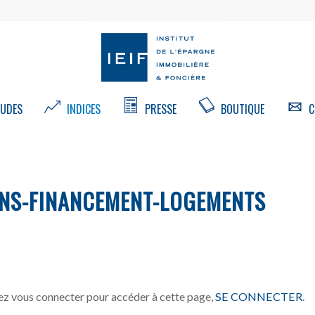
UDES
INDICES
PRESSE
BOUTIQUE
C
NS-FINANCEMENT-LOGEMENTS
z vous connecter pour accéder à cette page,
SE CONNECTER
.