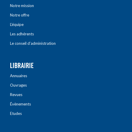
Notre mission
Notre offre
L’équipe
Les adhérents
Le conseil d’administration
LIBRAIRIE
Annuaires
Ouvrages
Revues
Évènements
Etudes