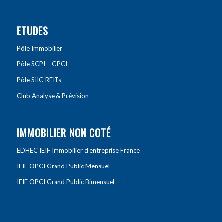
ETUDES
Pôle Immobilier
Pôle SCPI – OPCI
Pôle SIIC-REITs
Club Analyse & Prévision
IMMOBILIER NON COTÉ
EDHEC IEIF Immobilier d’entreprise France
IEIF OPCI Grand Public Mensuel
IEIF OPCI Grand Public Bimensuel