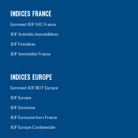
INDICES FRANCE
Euronext IEIF SIIC France
IEIF Activités Immobilières
IEIF Foncières
IEIF Immobilier France
INDICES EUROPE
Euronext IEIF REIT Europe
IEIF Europe
IEIF Eurozone
IEIF Eurozone hors France
IEIF Europe Continentale